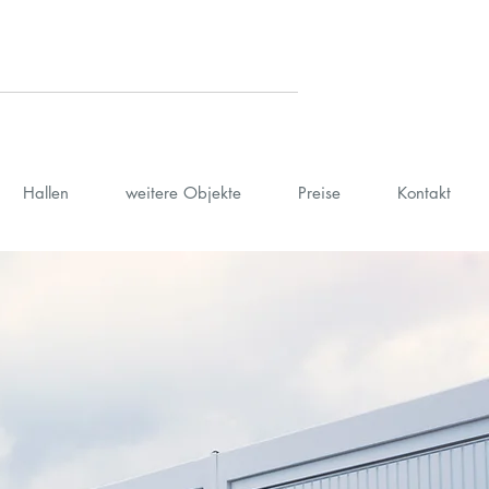
Hallen
weitere Objekte
Preise
Kontakt