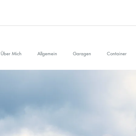
INDIVIDUELLER LEBENSRAUM
Über Mich
Allgemein
Garagen
Container